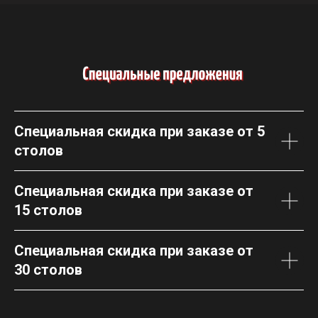
Специальная скидка при заказе от 5
столов
Специальная скидка при заказе от
15 столов
Специальная скидка при заказе от
30 столов