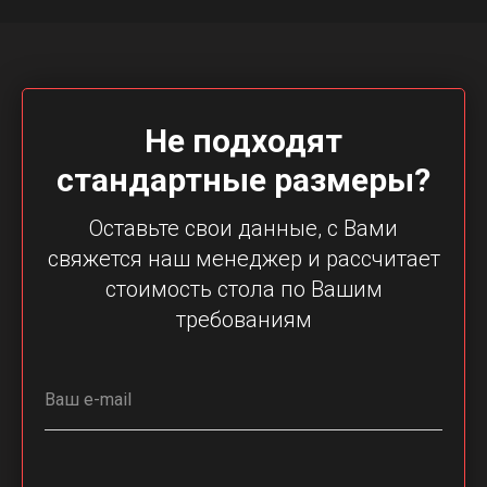
Не подходят
стандартные размеры?
Оставьте свои данные, с Вами
свяжется наш менеджер и рассчитает
стоимость стола по Вашим
требованиям