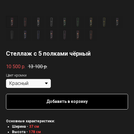
Стеллаж с 5 полками чёрный
10 500
р.
13 100
р.
Цвет кромки
Добавить в корзину
Основные характеристики:
Ширина -
37 см
Высота -
178 см