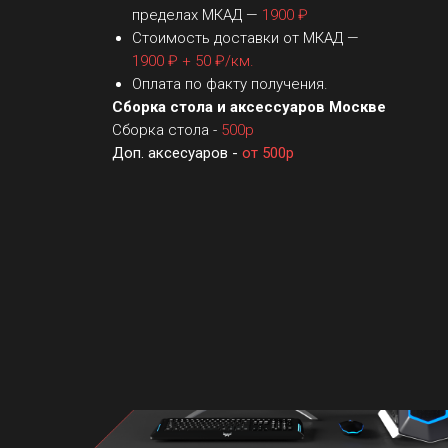
пределах МКАД —
1900 ₽
Стоимость доставки от МКАД —
1900 ₽ + 50 ₽/км.
Оплата по факту получения.
Сборка стола и аксессуаров Москве
Сборка стола -
500р
Доп. аксесуаров -
от 500р