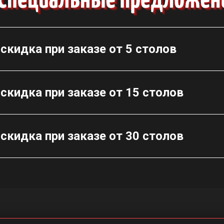
скидка при заказе от 5 столов
скидка при заказе от 15 столов
скидка при заказе от 30 столов