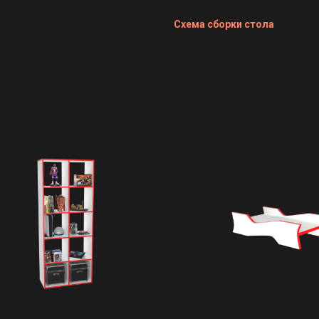
Схема сборки стола