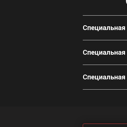
Специальная 
Специальная 
Специальная 