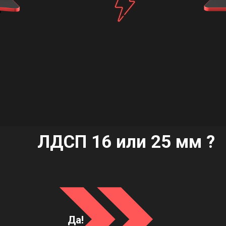
ЛДСП 16 или 25 мм ?
Да!