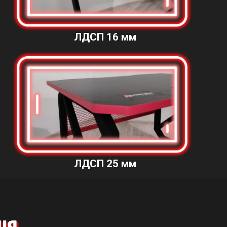
ЛДСП 16 мм
ЛДСП 25 мм