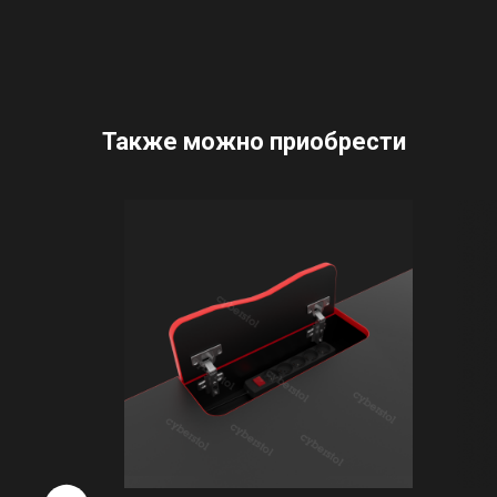
Также можно приобрести