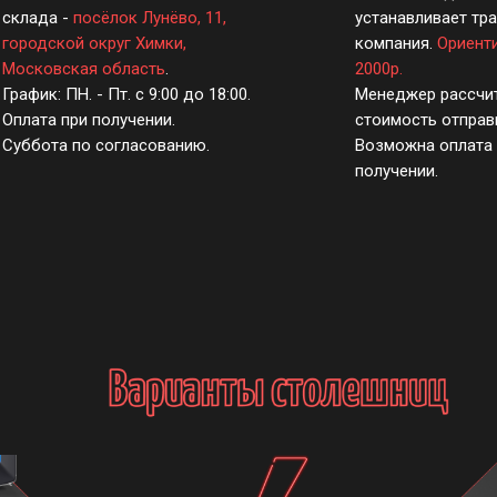
склада -
посёлок Лунёво, 11,
устанавливает тр
городской округ Химки,
компания.
Ориент
Московская область
.
2000р.
График: ПН. - Пт. с 9:00 до 18:00.
Менеджер рассчи
Оплата при получении.
стоимость отправ
Суббота по согласованию.
Возможна оплата 
получении.