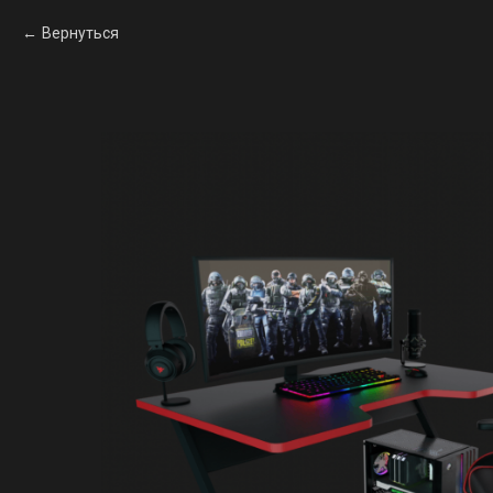
Вернуться