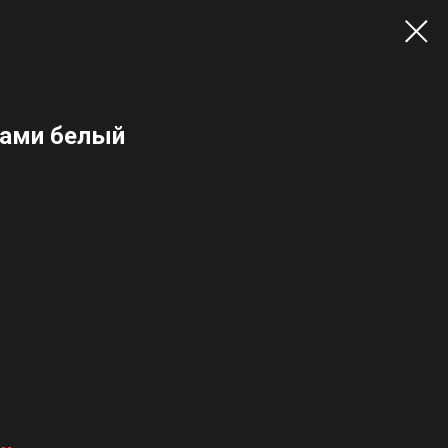
ками белый