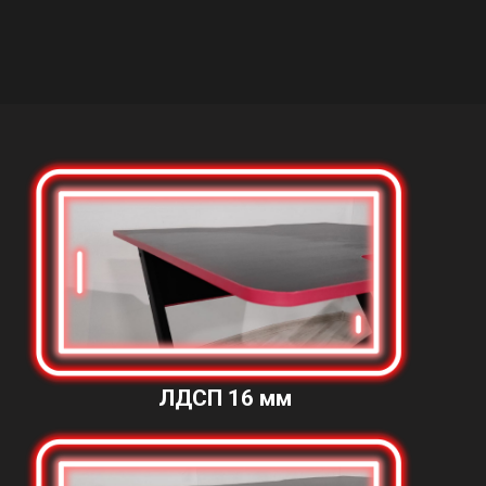
ЛДСП 16 мм