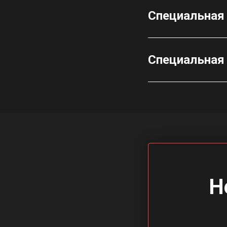
Специальная 
Специальная 
Н