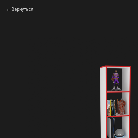
Вернуться