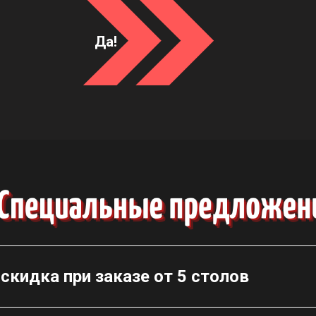
Да!
скидка при заказе от 5 столов