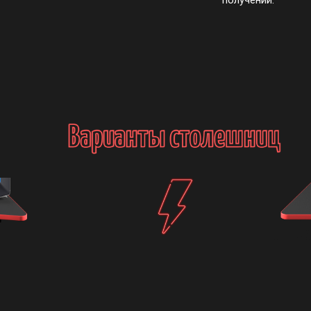
получении.