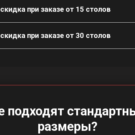
скидка при заказе от 15 столов
скидка при заказе от 30 столов
е подходят стандартн
размеры?