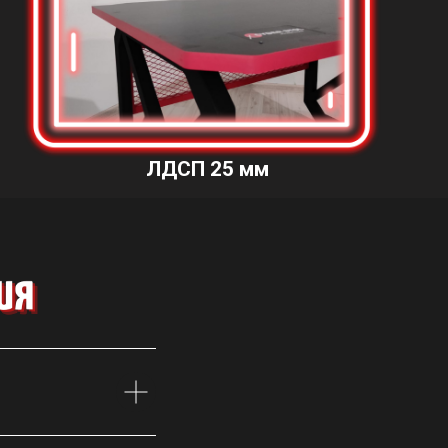
ЛДСП 25 мм