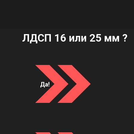
ЛДСП 16 или 25 мм ?
Да!