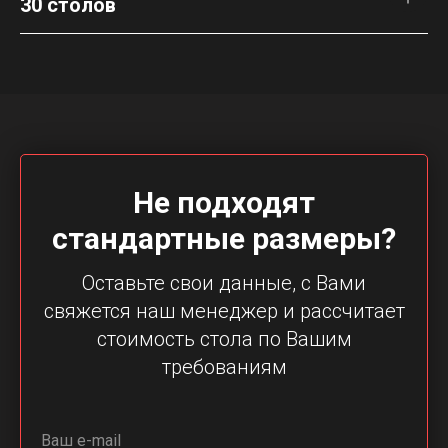
30 столов
Не подходят
стандартные размеры?
Оставьте свои данные, с Вами
свяжется наш менеджер и рассчитает
стоимость стола по Вашим
требованиям