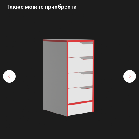
Также можно приобрести