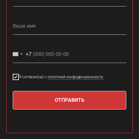
+7
Я согласен(на) с
политикой конфиденциальности.
ОТПРАВИТЬ