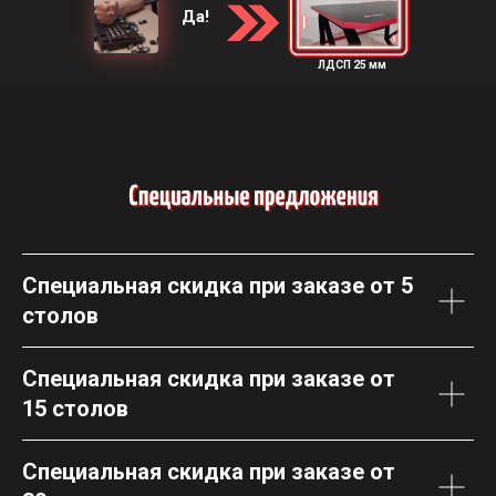
Да!
ЛДСП 25 мм
Специальная скидка при заказе от 5
столов
Специальная скидка при заказе от
15 столов
Специальная скидка при заказе от